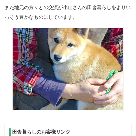
また地元の方々との交流が小山さんの田舎暮らしをよりい
っそう豊かなものにしています。
田舎暮らしのお客様リンク