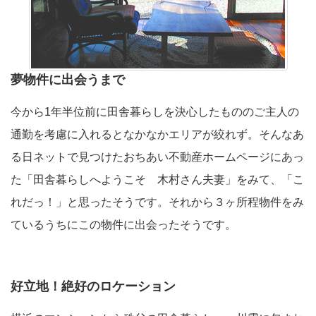
夢物件に出会うまで
今から1年半位前に田舎暮らしを決心したもののご主人の
通勤を考慮に入れるとなかなかエリアが絞れず。そんなあ
る日ネットで見つけたおちあい不動産ホームページにあっ
た「田舎暮らしへようこそ 木村さん夫妻」をみて、「こ
れだっ！」と思ったそうです。それから３ヶ所程物件をみ
ているうちにこの物件に出会ったそうです。
好立地！絶好のロケーション