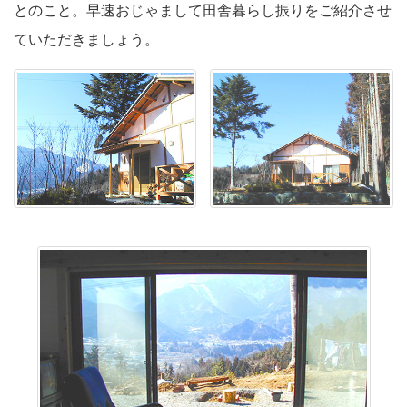
とのこと。早速おじゃまして田舎暮らし振りをご紹介させ
ていただきましょう。