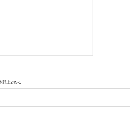
野上245-1