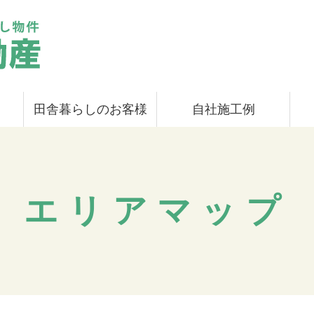
田舎暮らしのお客様
自社施工例
エリアマップ