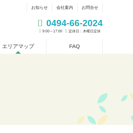
お知らせ
会社案内
お問合せ
0494-66-2024
9:00～17:00
定休日：木曜日定休
現在のページ
エリアマップ
FAQ