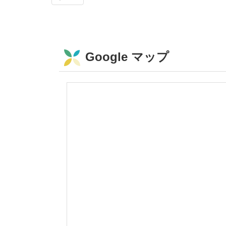
Google マップ