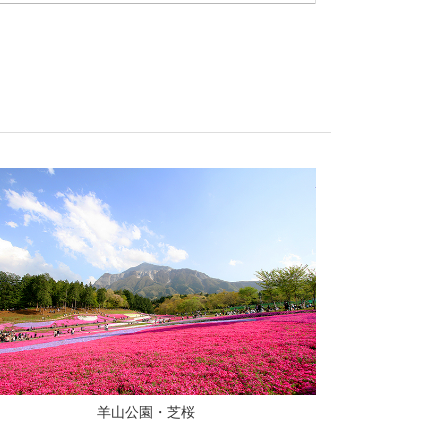
羊山公園・芝桜