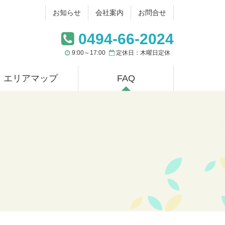
お知らせ
会社案内
お問合せ
0494-66-2024
9:00～17:00
定休日：木曜日定休
現在のページ
エリアマップ
FAQ