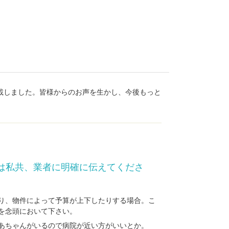
載しました。皆様からのお声を生かし、今後もっと
り、物件によって予算が上下したりする場合。こ
を念頭において下さい。
あちゃんがいるので病院が近い方がいいとか。