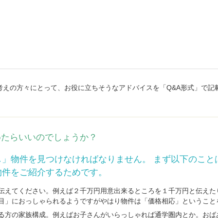
考えの方々にとって、お役に立ちそうなアドバイスを「Q&A形式」で記
めたらいいのでしょうか？
物件をご紹介するためです。
伝えてください。例えば２千万円用意出来るところを１千万円と伝えた
目」におっしゃられるようですがやはり物件は「価格相応」ということ
る方の家族構成。例えばお子さんがいらっしゃれば通学圏内とか。おば