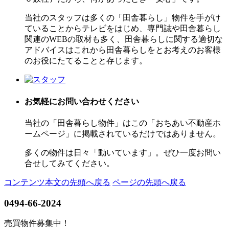
当社のスタッフは多くの「田舎暮らし」物件を手がけ
ていることからテレビをはじめ、専門誌や田舎暮らし
関連のWEBの取材も多く、田舎暮らしに関する適切な
アドバイスはこれから田舎暮らしをとお考えのお客様
のお役にたてることと存じます。
お気軽にお問い合わせ
ください
当社の「田舎暮らし物件」はこの「おちあい不動産ホ
ームページ」に掲載されているだけではありません。
多くの物件は日々「動いています」。ぜひ一度お問い
合せしてみてください。
コンテンツ本文の先頭へ戻る
ページの先頭へ戻る
0494-66-2024
売買物件募集中！