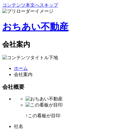
コンテンツ本文へスキップ
おちあい不動産
会社案内
ホーム
会社案内
会社概要
↑この看板が目印
社名