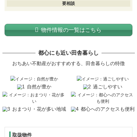
要相談
物件情報の一覧はこちら
都心にも近い田舎暮らし
おちあい不動産がおすすめする、
田舎暮らしの特徴
自然が豊か
過ごしやすい
おまつり・花が多い地域
都心へのアクセスも便利
取扱物件