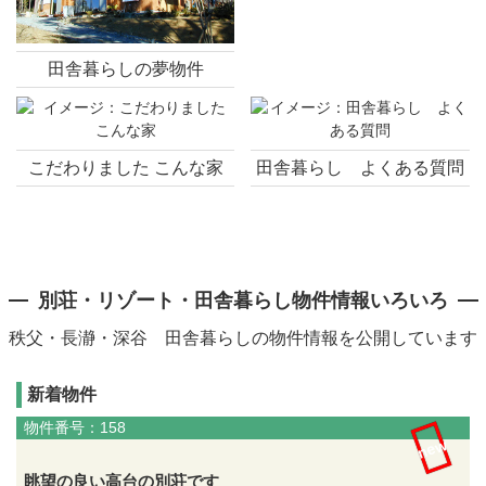
田舎暮らしの夢物件
こだわりました こんな家
田舎暮らし よくある質問
別荘・リゾート・田舎暮らし物件情報いろいろ
秩父・長瀞・深谷 田舎暮らしの物件情報を公開しています
新着物件
物件番号：158
new
眺望の良い高台の別荘です