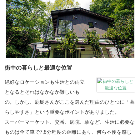
街中の暮らしと
最適な位置
絶好なロケーションも生活との両立
となるとそれはなかなか難しいも
の。しかし、鹿島さんがここを選んだ理由のひとつに「暮
らしやすさ」という重要なポイントがありました。
スーパーマーケット、交番、病院、駅など、生活に必要な
ものは全て車で7,8分程度の距離にあり、何ら不便を感じ