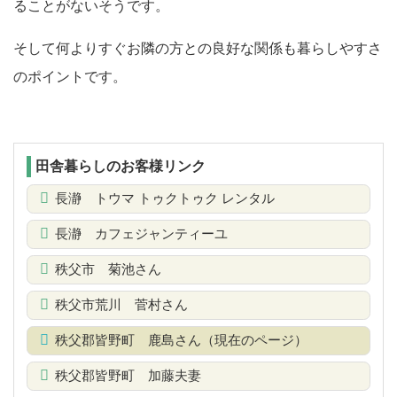
ることがないそうです。
そして何よりすぐお隣の方との良好な関係も暮らしやすさ
のポイントです。
田舎暮らしのお客様リンク
長瀞 トウマ トゥクトゥク レンタル
長瀞 カフェジャンティーユ
秩父市 菊池さん
秩父市荒川 菅村さん
秩父郡皆野町 鹿島さん（現在のページ）
秩父郡皆野町 加藤夫妻