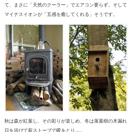
て、まさに「天然のクーラー」でエアコン要らず。そして
マイナスイオンが「五感を癒してくれる」そうです。
秋は森が紅葉し、その彩りが楽しめ、冬は落葉樹の木漏れ
日を浴びて薪ストーブで暖をとり…。