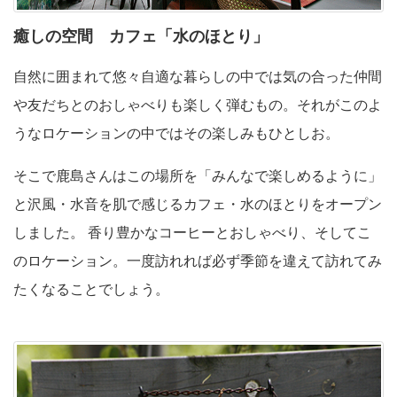
癒しの空間
カフェ「水のほとり」
自然に囲まれて悠々自適な暮らしの中では気の合った仲間
や友だちとのおしゃべりも楽しく弾むもの。それがこのよ
うなロケーションの中ではその楽しみもひとしお。
そこで鹿島さんはこの場所を「みんなで楽しめるように」
と沢風・水音を肌で感じるカフェ・水のほとりをオープン
しました。 香り豊かなコーヒーとおしゃべり、そしてこ
のロケーション。一度訪れれば必ず季節を違えて訪れてみ
たくなることでしょう。