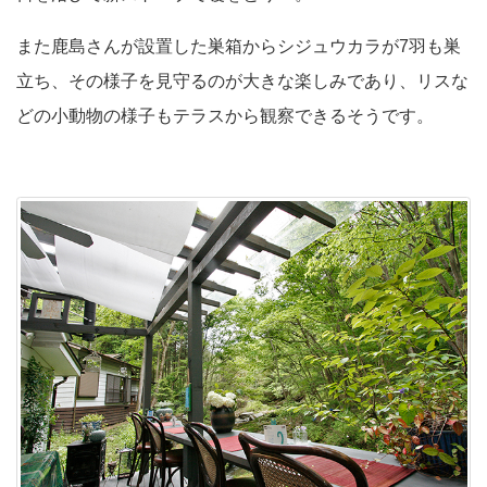
また鹿島さんが設置した巣箱からシジュウカラが7羽も巣
立ち、その様子を見守るのが大きな楽しみであり、リスな
どの小動物の様子もテラスから観察できるそうです。