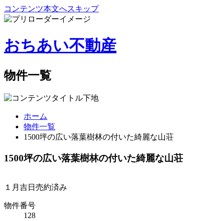
コンテンツ本文へスキップ
おちあい不動産
物件一覧
ホーム
物件一覧
1500坪の広い落葉樹林の付いた綺麗な山荘
1500坪の広い落葉樹林の付いた綺麗な山荘
１月吉日
売約済み
物件番号
128