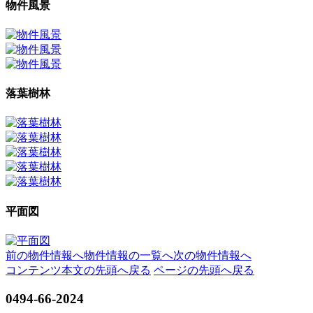
物件風景
落葉樹林
平面図
前の物件情報へ
物件情報の一覧へ
次の物件情報へ
コンテンツ本文の先頭へ戻る
ページの先頭へ戻る
0494-66-2024