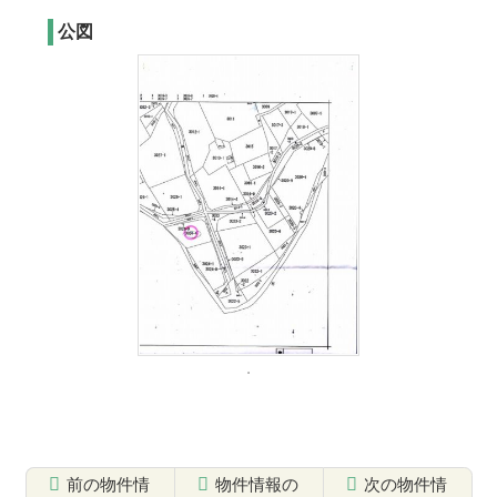
公図
前の物件情
物件情報の
次の物件情