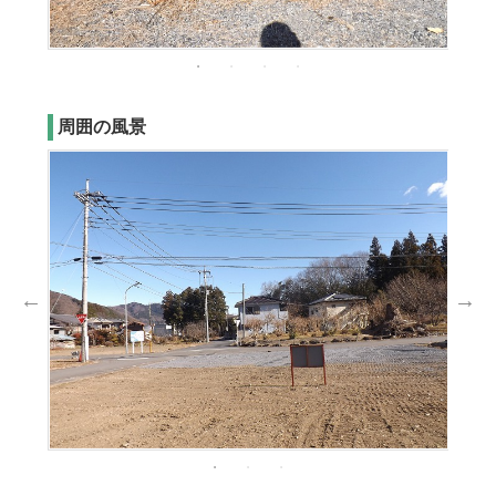
周囲の風景