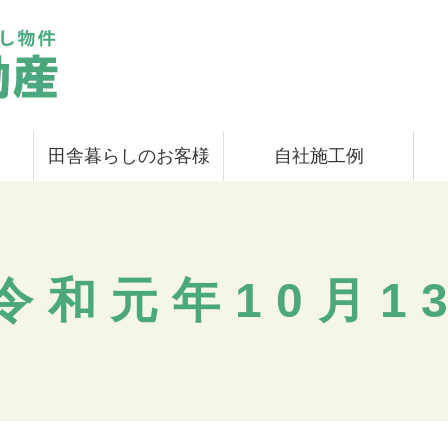
田舎暮らしのお客様
自社施工例
令和元年10月1