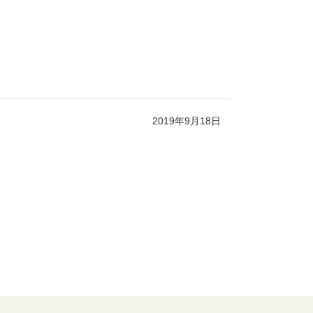
2019年9月18日