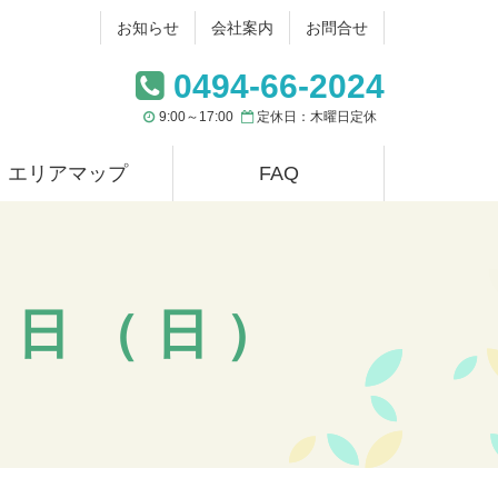
お知らせ
会社案内
お問合せ
0494-66-2024
9:00～17:00
定休日：木曜日定休
エリアマップ
FAQ
3日（日）