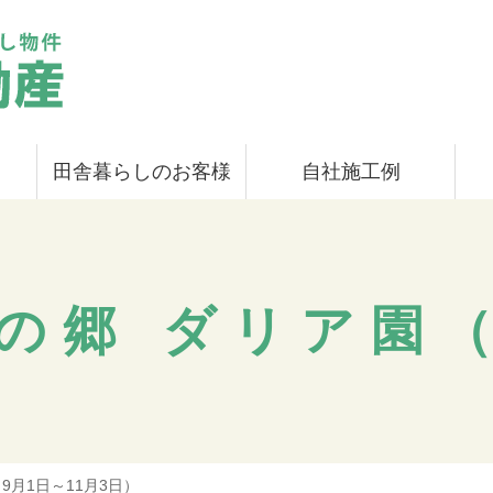
田舎暮らしのお客様
自社施工例
の郷 ダリア園（
9月1日～11月3日）