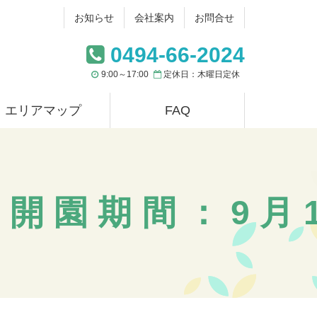
お知らせ
会社案内
お問合せ
0494-66-2024
9:00～17:00
定休日：木曜日定休
エリアマップ
FAQ
開園期間：9月