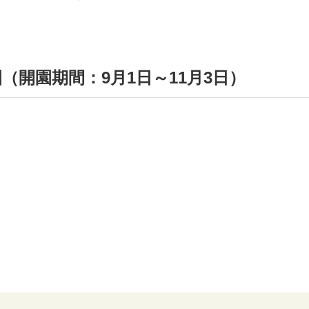
（開園期間：9月1日～11月3日）