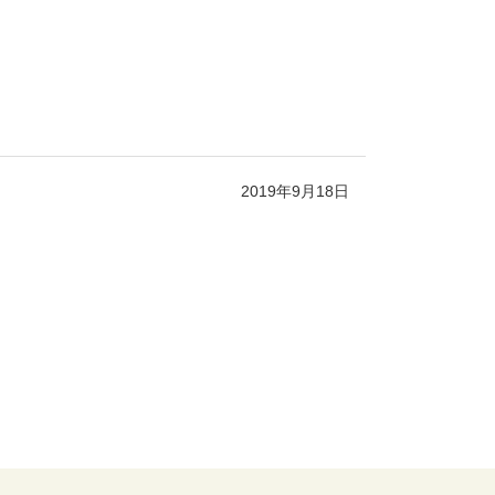
2019年9月18日