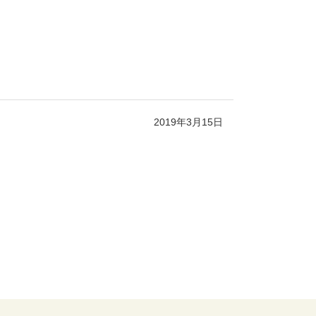
2019年3月15日