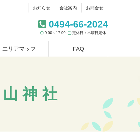
お知らせ
会社案内
お問合せ
0494-66-2024
9:00～17:00
定休日：木曜日定休
エリアマップ
FAQ
登山神社