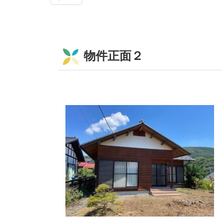
物件正面２