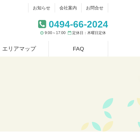
お知らせ
会社案内
お問合せ
0494-66-2024
9:00～17:00
定休日：木曜日定休
エリアマップ
FAQ