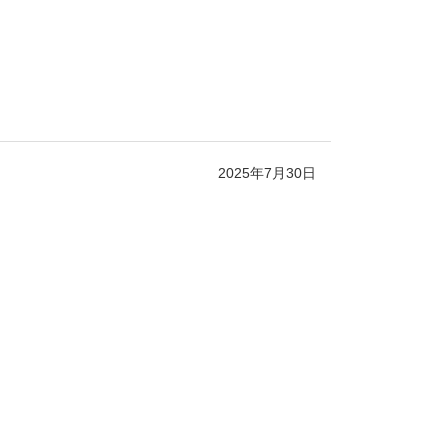
2025年7月30日