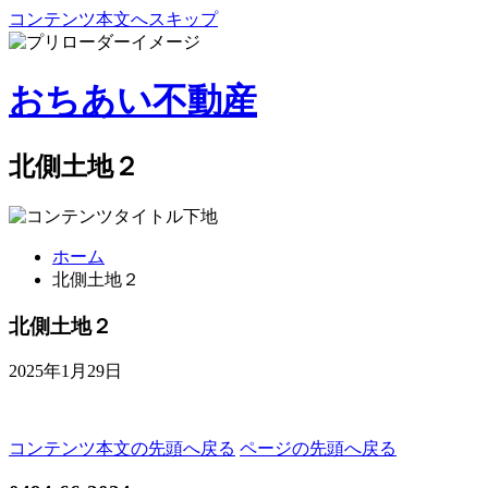
コンテンツ本文へスキップ
おちあい不動産
北側土地２
ホーム
北側土地２
北側土地２
2025年1月29日
コンテンツ本文の先頭へ戻る
ページの先頭へ戻る