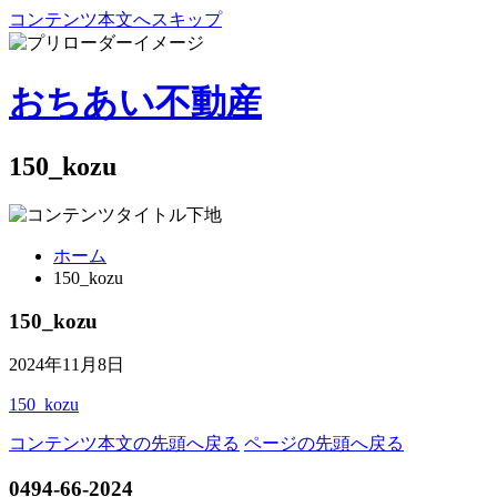
コンテンツ本文へスキップ
おちあい不動産
150_kozu
ホーム
150_kozu
150_kozu
2024年11月8日
150_kozu
コンテンツ本文の先頭へ戻る
ページの先頭へ戻る
0494-66-2024