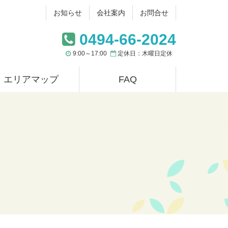
お知らせ
会社案内
お問合せ
0494-66-2024
9:00～17:00
定休日：木曜日定休
エリアマップ
FAQ