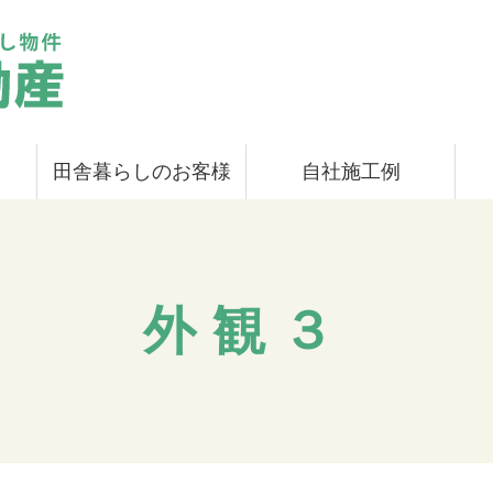
田舎暮らしのお客様
自社施工例
外観３