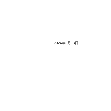
2024年5月13日