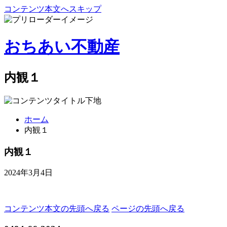
コンテンツ本文へスキップ
おちあい不動産
内観１
ホーム
内観１
内観１
2024年3月4日
コンテンツ本文の先頭へ戻る
ページの先頭へ戻る