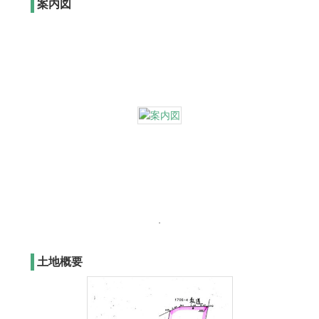
案内図
土地概要