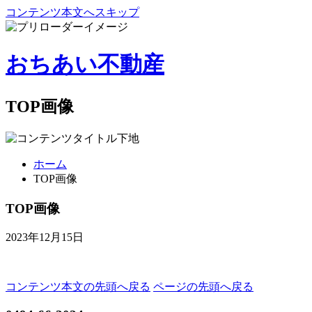
コンテンツ本文へスキップ
おちあい不動産
TOP画像
ホーム
TOP画像
TOP画像
2023年12月15日
コンテンツ本文の先頭へ戻る
ページの先頭へ戻る