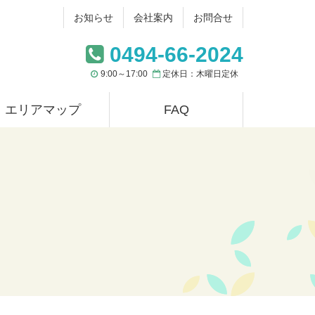
お知らせ
会社案内
お問合せ
0494-66-2024
9:00～17:00
定休日：木曜日定休
エリアマップ
FAQ