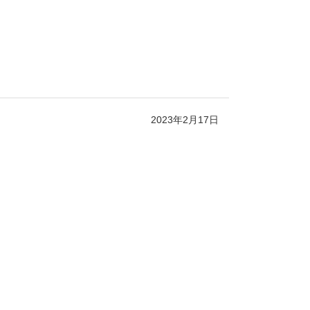
2023年2月17日