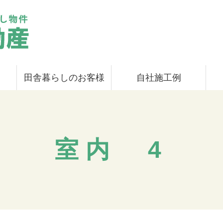
田舎暮らしのお客様
自社施工例
室内 4