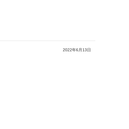
2022年6月13日