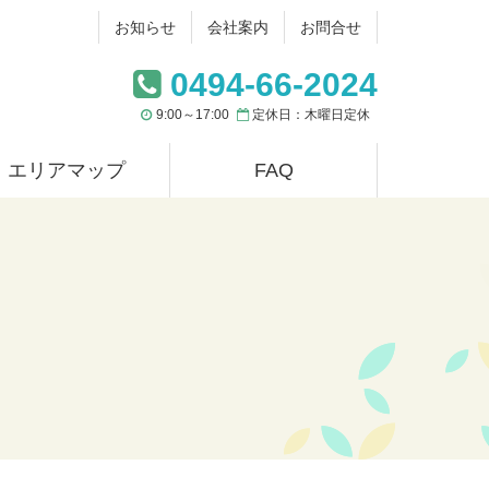
お知らせ
会社案内
お問合せ
0494-66-2024
9:00～17:00
定休日：木曜日定休
エリアマップ
FAQ