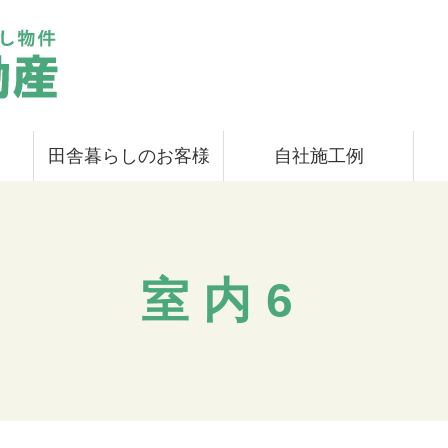
田舎暮らしのお客様
自社施工例
室内6