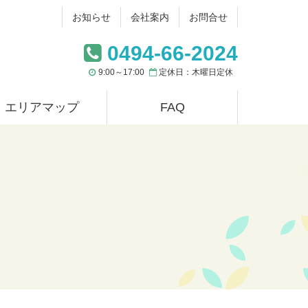
お知らせ
会社案内
お問合せ
0494-66-2024
9:00～17:00
定休日：木曜日定休
エリアマップ
FAQ