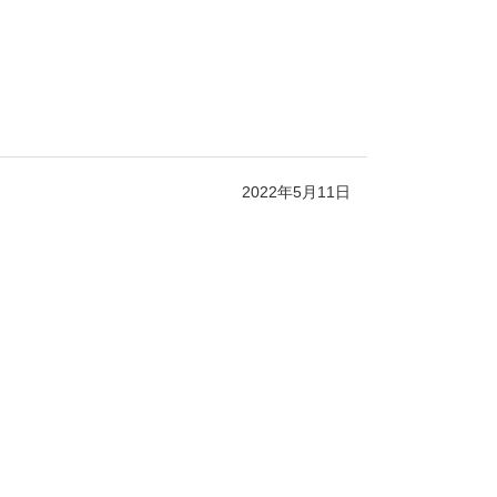
2022年5月11日