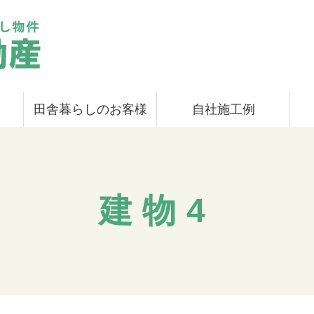
田舎暮らしのお客様
自社施工例
建物4