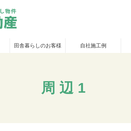
田舎暮らしのお客様
自社施工例
周辺1