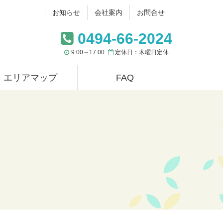
お知らせ
会社案内
お問合せ
0494-66-2024
9:00～17:00
定休日：木曜日定休
エリアマップ
FAQ