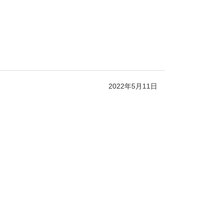
2022年5月11日