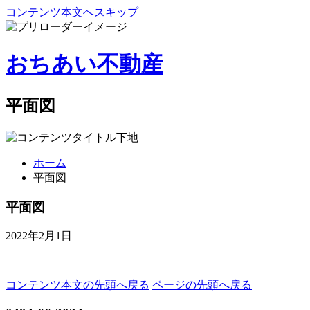
コンテンツ本文へスキップ
おちあい不動産
平面図
ホーム
平面図
平面図
2022年2月1日
コンテンツ本文の先頭へ戻る
ページの先頭へ戻る