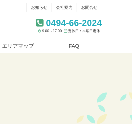
お知らせ
会社案内
お問合せ
0494-66-2024
9:00～17:00
定休日：木曜日定休
エリアマップ
FAQ