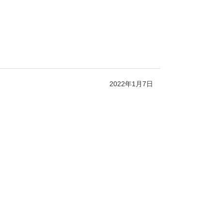
2022年1月7日