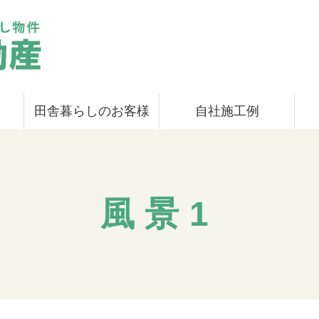
田舎暮らしのお客様
自社施工例
風景1