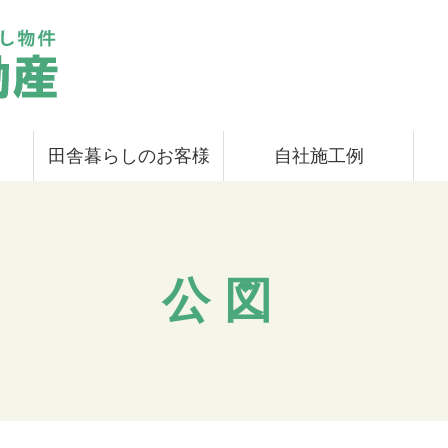
田舎暮らしのお客様
自社施工例
公図