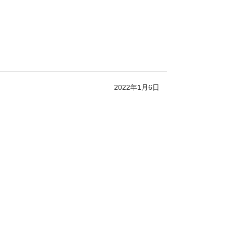
2022年1月6日