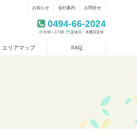
お知らせ
会社案内
お問合せ
0494-66-2024
9:00～17:00
定休日：木曜日定休
エリアマップ
FAQ