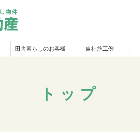
田舎暮らしのお客様
自社施工例
トップ