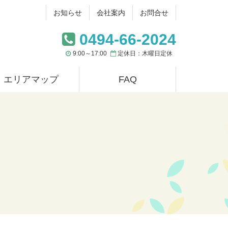
お知らせ
会社案内
お問合せ
0494-66-2024
9:00～17:00
定休日：木曜日定休
エリアマップ
FAQ