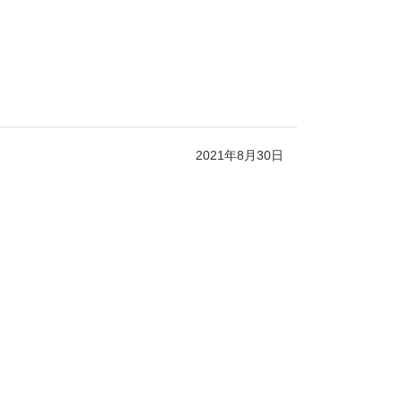
2021年8月30日