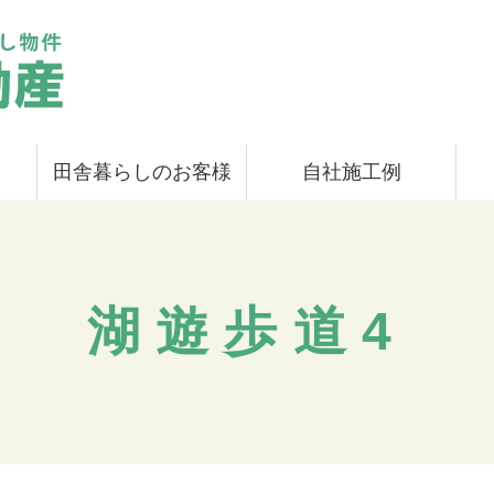
田舎暮らしのお客様
自社施工例
湖遊歩道4