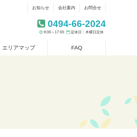
お知らせ
会社案内
お問合せ
0494-66-2024
9:00～17:00
定休日：木曜日定休
エリアマップ
FAQ