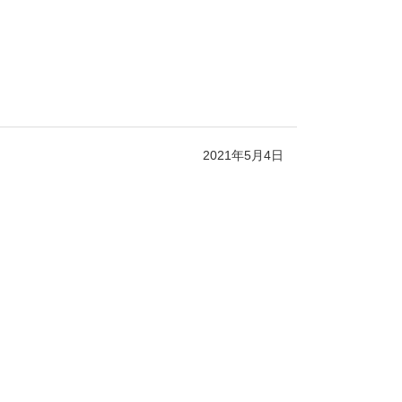
2021年5月4日