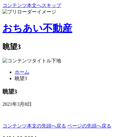
コンテンツ本文へスキップ
おちあい不動産
眺望3
ホーム
眺望3
眺望3
2021年3月8日
コンテンツ本文の先頭へ戻る
ページの先頭へ戻る