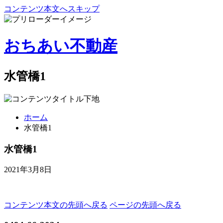
コンテンツ本文へスキップ
おちあい不動産
水管橋1
ホーム
水管橋1
水管橋1
2021年3月8日
コンテンツ本文の先頭へ戻る
ページの先頭へ戻る