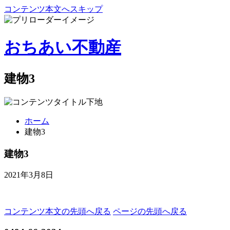
コンテンツ本文へスキップ
おちあい不動産
建物3
ホーム
建物3
建物3
2021年3月8日
コンテンツ本文の先頭へ戻る
ページの先頭へ戻る