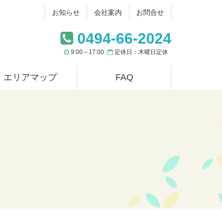
お知らせ
会社案内
お問合せ
0494-66-2024
9:00～17:00
定休日：木曜日定休
エリアマップ
FAQ