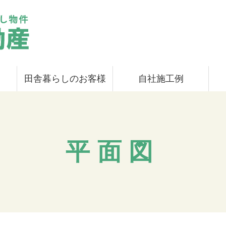
田舎暮らしのお客様
自社施工例
平面図