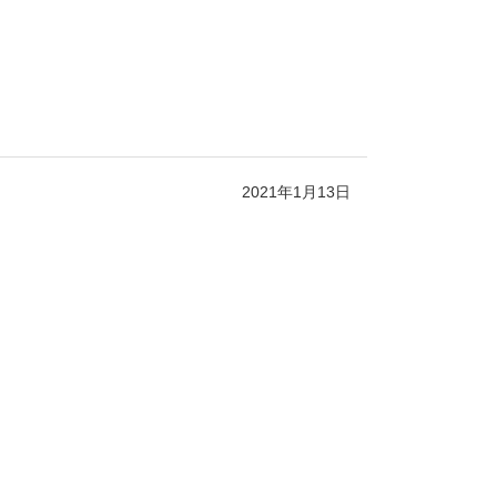
2021年1月13日