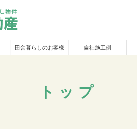
田舎暮らしのお客様
自社施工例
トップ