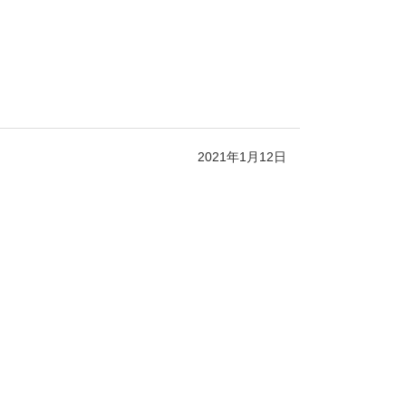
2021年1月12日