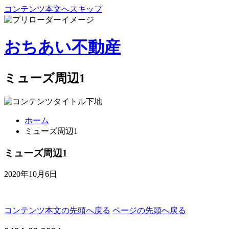
コンテンツ本文へスキップ
おちあい不動産
ミューズ周辺1
ホーム
ミューズ周辺1
ミューズ周辺1
2020年10月6日
コンテンツ本文の先頭へ戻る
ページの先頭へ戻る