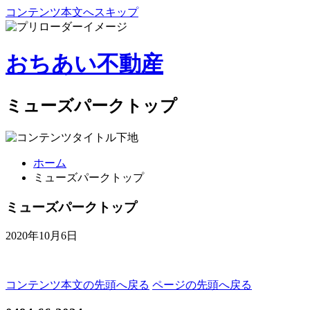
コンテンツ本文へスキップ
おちあい不動産
ミューズパークトップ
ホーム
ミューズパークトップ
ミューズパークトップ
2020年10月6日
コンテンツ本文の先頭へ戻る
ページの先頭へ戻る