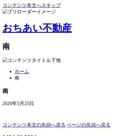
コンテンツ本文へスキップ
おちあい不動産
南
ホーム
南
南
2020年5月25日
コンテンツ本文の先頭へ戻る
ページの先頭へ戻る