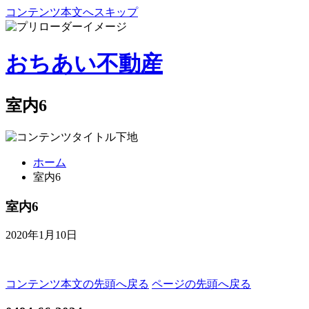
コンテンツ本文へスキップ
おちあい不動産
室内6
ホーム
室内6
室内6
2020年1月10日
コンテンツ本文の先頭へ戻る
ページの先頭へ戻る