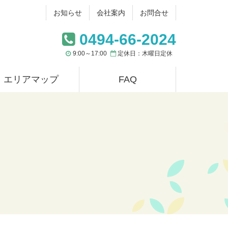
お知らせ
会社案内
お問合せ
0494-66-2024
9:00～17:00
定休日：木曜日定休
エリアマップ
FAQ