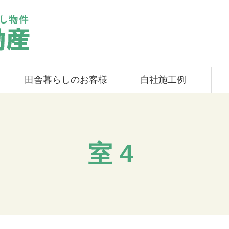
田舎暮らしのお客様
自社施工例
室4