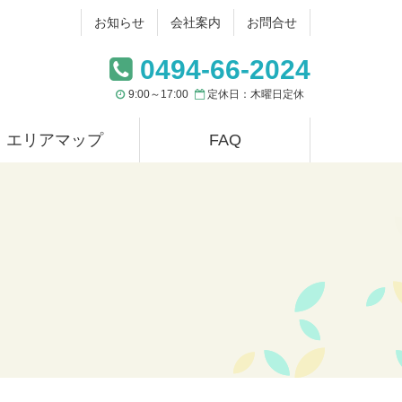
お知らせ
会社案内
お問合せ
0494-66-2024
9:00～17:00
定休日：木曜日定休
エリアマップ
FAQ