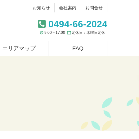
お知らせ
会社案内
お問合せ
0494-66-2024
9:00～17:00
定休日：木曜日定休
エリアマップ
FAQ