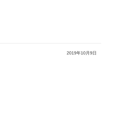
2019年10月9日