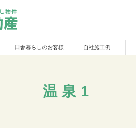
田舎暮らしのお客様
自社施工例
温泉1