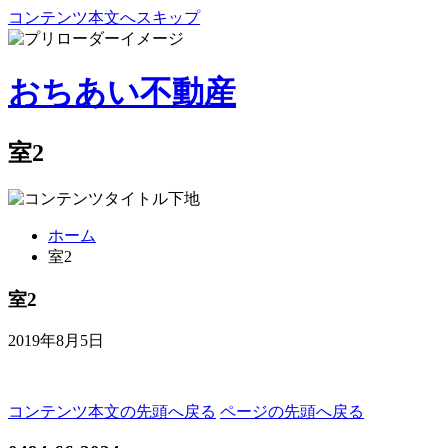
コンテンツ本文へスキップ
おちあい不動産
室2
ホーム
室2
室2
2019年8月5日
コンテンツ本文の先頭へ戻る
ページの先頭へ戻る