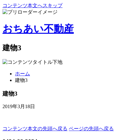
コンテンツ本文へスキップ
おちあい不動産
建物3
ホーム
建物3
建物3
2019年3月18日
コンテンツ本文の先頭へ戻る
ページの先頭へ戻る