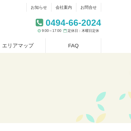
お知らせ
会社案内
お問合せ
0494-66-2024
9:00～17:00
定休日：木曜日定休
エリアマップ
FAQ