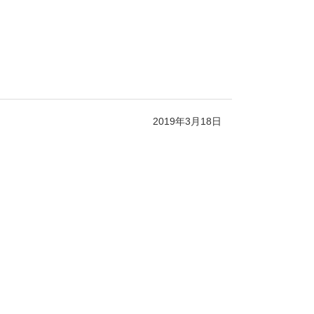
2019年3月18日