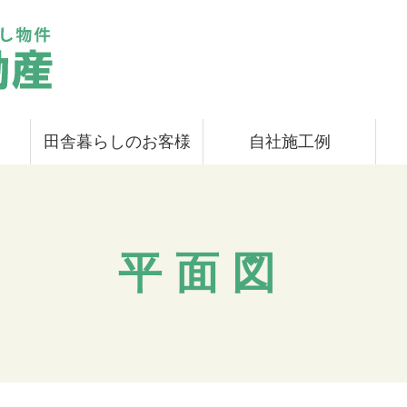
田舎暮らしのお客様
自社施工例
平面図