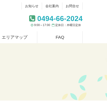
お知らせ
会社案内
お問合せ
0494-66-2024
9:00～17:00
定休日：木曜日定休
エリアマップ
FAQ