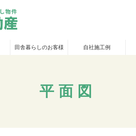
田舎暮らしのお客様
自社施工例
平面図