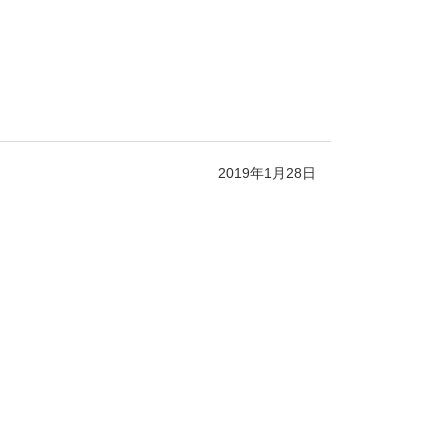
2019年1月28日