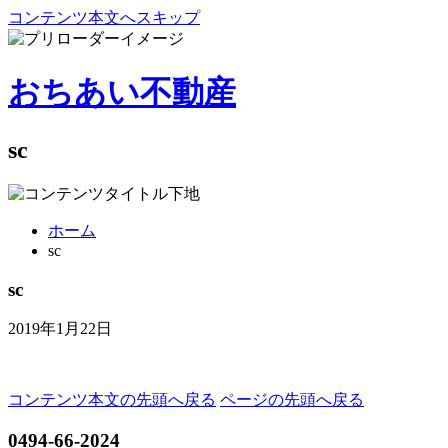
コンテンツ本文へスキップ
おちあい不動産
sc
ホーム
sc
sc
2019年1月22日
コンテンツ本文の先頭へ戻る
ページの先頭へ戻る
0494-66-2024