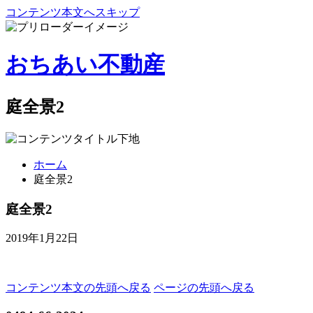
コンテンツ本文へスキップ
おちあい不動産
庭全景2
ホーム
庭全景2
庭全景2
2019年1月22日
コンテンツ本文の先頭へ戻る
ページの先頭へ戻る