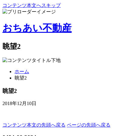
コンテンツ本文へスキップ
おちあい不動産
眺望2
ホーム
眺望2
眺望2
2018年12月10日
コンテンツ本文の先頭へ戻る
ページの先頭へ戻る