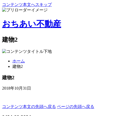
コンテンツ本文へスキップ
おちあい不動産
建物2
ホーム
建物2
建物2
2018年10月31日
コンテンツ本文の先頭へ戻る
ページの先頭へ戻る