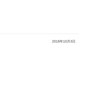
2018年10月3日