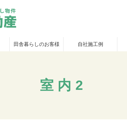
田舎暮らしのお客様
自社施工例
室内2