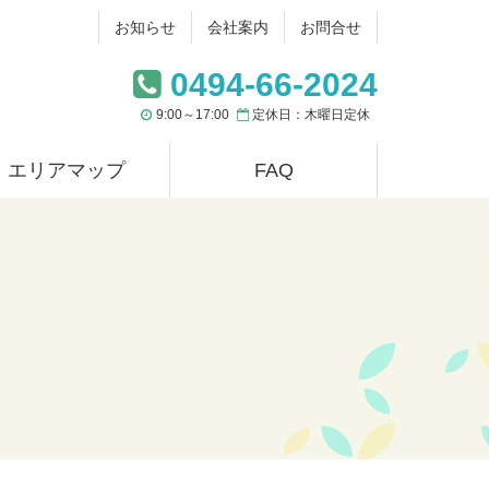
お知らせ
会社案内
お問合せ
0494-66-2024
9:00～17:00
定休日：木曜日定休
エリアマップ
FAQ