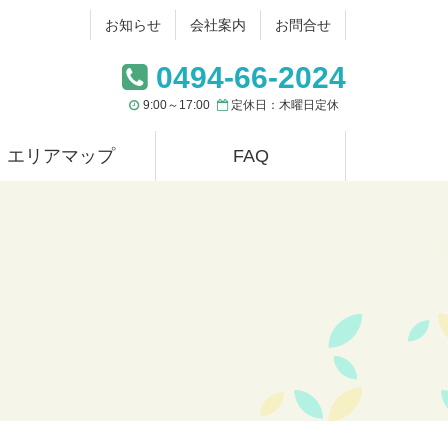
お知らせ
会社案内
お問合せ
0494-66-2024
9:00～17:00
定休日：木曜日定休
エリアマップ
FAQ