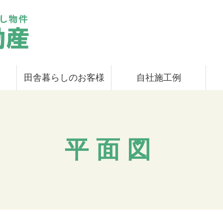
田舎暮らしのお客様
自社施工例
平面図