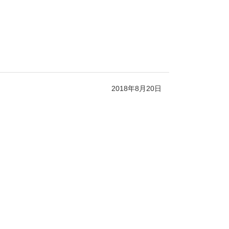
2018年8月20日