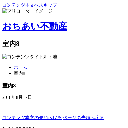
コンテンツ本文へスキップ
おちあい不動産
室内8
ホーム
室内8
室内8
2018年8月17日
コンテンツ本文の先頭へ戻る
ページの先頭へ戻る